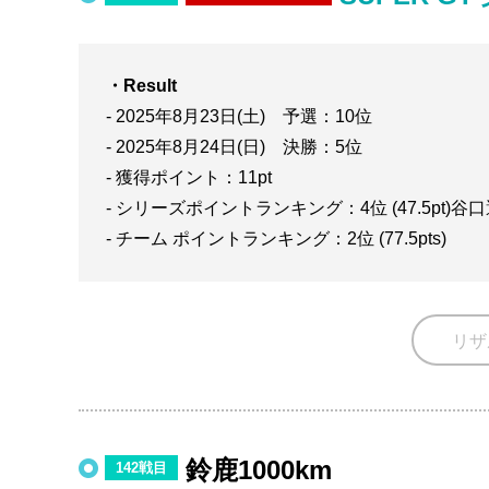
・Result
- 2025年8月23日(土) 予選：10位
- 2025年8月24日(日) 決勝：5位
- 獲得ポイント：11pt
- シリーズポイントランキング：4位 (47.5pt)谷
- チーム ポイントランキング：2位 (77.5pts)
リザ
鈴鹿1000km
142戦目