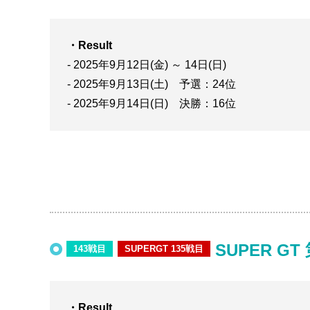
・Result
- 2025年9月12日(金) ～ 14日(日)
- 2025年9月13日(土) 予選：24位
- 2025年9月14日(日) 決勝：16位
SUPER GT
143戦目
SUPERGT 135戦目
・Result