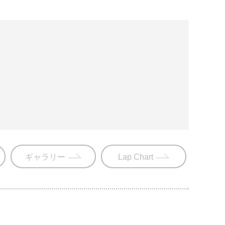
ギャラリー
Lap Chart