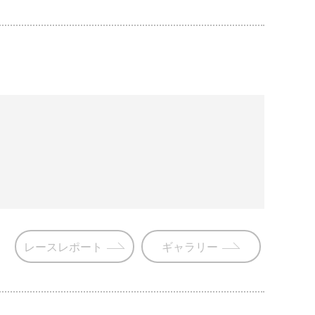
レースレポート
ギャラリー