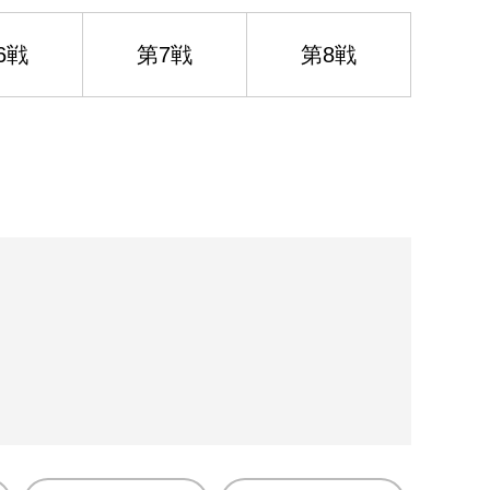
6戦
第7戦
第8戦