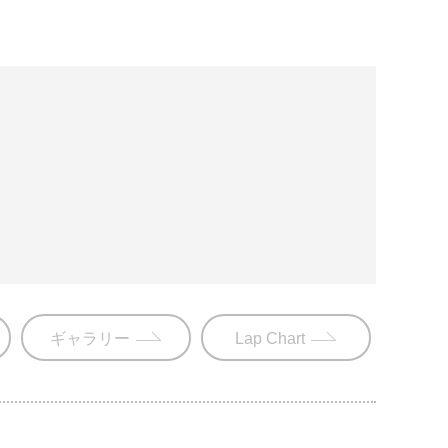
ギャラリー
Lap Chart