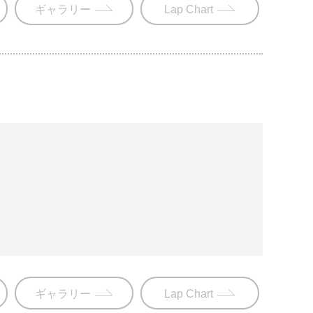
ギャラリー
Lap Chart
ギャラリー
Lap Chart