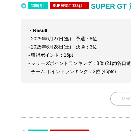
SUPER GT
139戦目
SUPERGT 132戦目
・Result
- 2025年6月27日(金) 予選：8位
- 2025年6月28日(土) 決勝：3位
- 獲得ポイント：16pt
- シリーズポイントランキング：8位 (21pt)谷口
- チーム ポイントランキング：2位 (45pts)
リザ