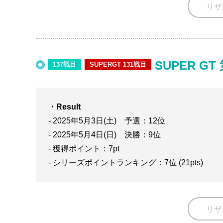
リザ
SUPER GT
137戦目
SUPERGT 131戦目
・Result
- 2025年5月3日(土) 予選：12位
- 2025年5月4日(日) 決勝：9位
- 獲得ポイント：7pt
- シリーズポイントランキング：7位 (21pts)
リザ