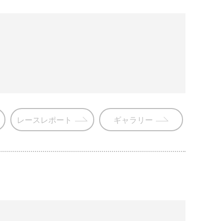
レースレポート
ギャラリー