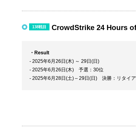
CrowdStrike 24 Hours o
138戦目
・Result
- 2025年6月26日(木) ～ 29日(日)
- 2025年6月26日(木) 予選：30位
- 2025年6月28日(土) – 29日(日) 決勝：リタイ