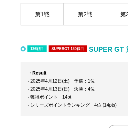
第1戦
第2戦
第
SUPER GT
136戦目
SUPERGT 130戦目
・Result
- 2025年4月12日(土) 予選：1位
- 2025年4月13日(日) 決勝：4位
- 獲得ポイント：14pt
- シリーズポイントランキング：4位 (14pts)