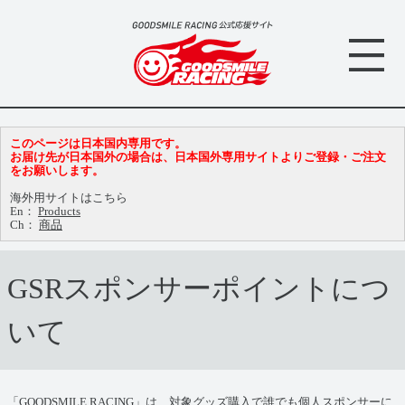
このページは日本国内専用です。
お届け先が日本国外の場合は、日本国外専用サイトよりご登録・ご注文
をお願いします。
海外用サイトはこちら
En：
Products
Ch：
商品
GSRスポンサーポイントにつ
いて
「GOODSMILE RACING」は、対象グッズ購入で誰でも個人スポンサーに