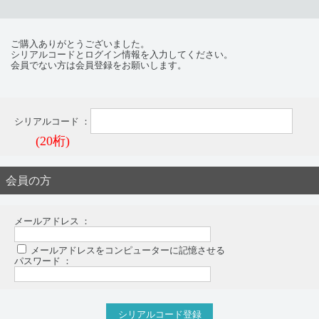
ご購入ありがとうございました。
シリアルコードとログイン情報を入力してください。
会員でない方は会員登録をお願いします。
シリアルコード ：
(20桁)
会員の方
メールアドレス ：
メールアドレスをコンピューターに記憶させる
パスワード ：
シリアルコード登録