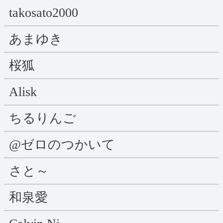
takosato2000
あまゆき
桜狐
Alisk
ちるりんご
@ゼロのつかいて
さと～
和泉愛