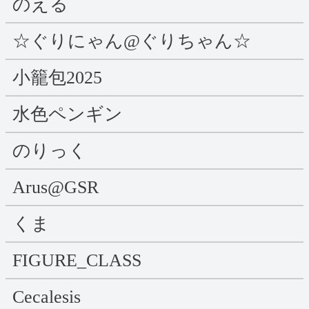
のえる
☆ぐりにゃん@ぐりちゃん☆
小籠包2025
水色ペンギン
のりっく
Arus@GSR
くま
FIGURE_CLASS
Cecalesis