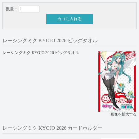
数量：
カゴに入れる
レーシングミク KYOJO 2026 ビッグタオル
レーシングミク KYOJO 2026 ビッグタオル
画像を拡大する
レーシングミク KYOJO 2026 カードホルダー