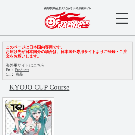
このページは日本国内専用です。
お届け先が日本国外の場合は、日本国外専用サイトよりご登録・ご注
文をお願いします。
海外用サイトはこちら
En：
Products
Ch：
商品
KYOJO CUP Course