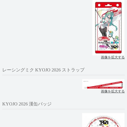
画像を拡大する
レーシングミク KYOJO 2026 ストラップ
画像を拡大する
KYOJO 2026 漢缶バッジ