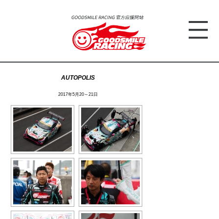
AUTOPOLIS
2017年5月20～21日