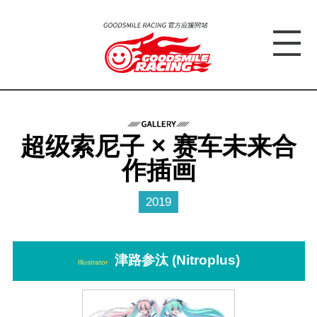
超级索尼子 × 赛车未来合
作插画
2019
津路参汰 (Nitroplus)
Illustrator