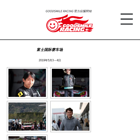
富士国际赛车场
2019年5月3～4日