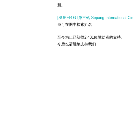
新。
[SUPER GT第三站 Sepang International
※可在图中检索姓名
至今为止已获得2,431位赞助者的支持。
今后也请继续支持我们