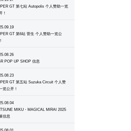
UPER GT 第七站 Autopolis 个人赞助一览
开！
25.09.19
UPER GT 第6站 菅生 个人赞助一览公
！
25.08.26
R POP UP SHOP 信息
25.08.23
PER GT 第五站 Suzuka Circuit 个人赞
一览公开！
25.08.04
TSUNE MIKU・MAGICAL MIRAI 2025
展信息
25.08.01