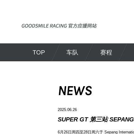
TOP
车队
赛程
NEWS
2025.06.26
SUPER GT 第三站 SEP
6月26日周四至28日周六于 Sepang Internat