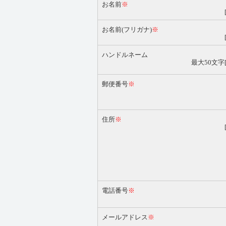
お名前
※
お名前(フリガナ)
※
ハンドルネーム
最大50文字
郵便番号
※
住所
※
電話番号
※
メールアドレス
※