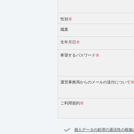
性別
※
職業
生年月日
※
希望するパスワード
※
運営事務局からのメールの送付について
ご利用規約
※
個人データの処理の適法性の根拠