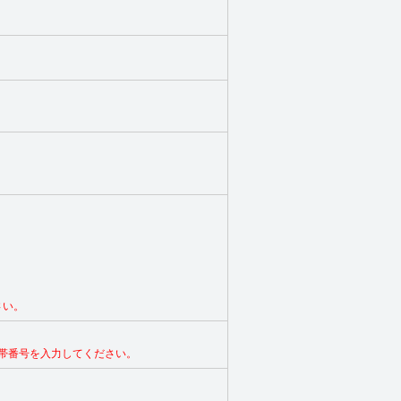
さい。
帯番号を入力してください。