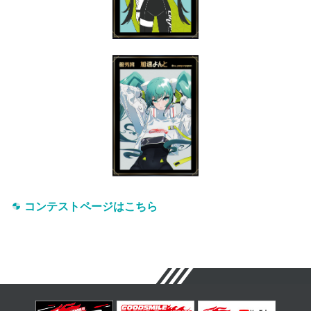
コンテストページはこちら