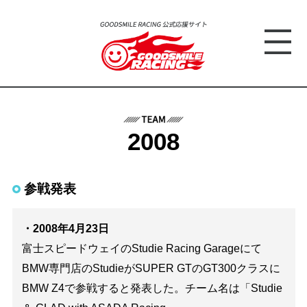
2008
参戦発表
・2008年4月23日
富士スピードウェイのStudie Racing Garageにて
BMW専門店のStudieがSUPER GTのGT300クラスに
BMW Z4で参戦すると発表した。チーム名は「Studie