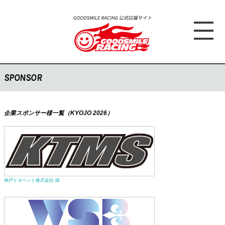
SPONSOR
企業スポンサー様一覧（KYOJO 2026）
神戸トヨペット株式会社 様