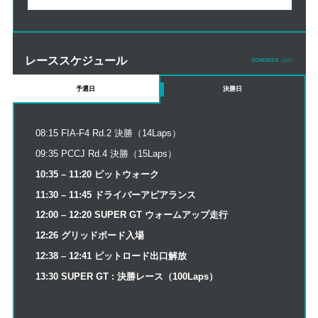
レーススケジュール
SCHEDULE
予選日
決勝日
08:15 FIA-F4 Rd.2 決勝（14Laps）
09:35 PCCJ Rd.4 決勝（15Laps）
10:35 – 11:20 ピットウォーク
11:30 – 11:45 ドライバーアピアランス
12:00 – 12:20 SUPER GT ウォームアップ走行
12:26 グリッドボード入場
12:38 – 12:41 ピットロード出口解放
13:30 SUPER GT : 決勝レース（100Laps）