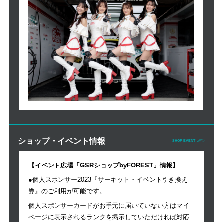
ショップ・イベント情報
SHOP EVENT
【イベント広場「GSRショップbyFOREST」情報】
●個人スポンサー2023『サーキット・イベント引き換え
券』のご利用が可能です。
個人スポンサーカードがお手元に届いていない方はマイ
ページに表示されるランクを掲示していただければ対応