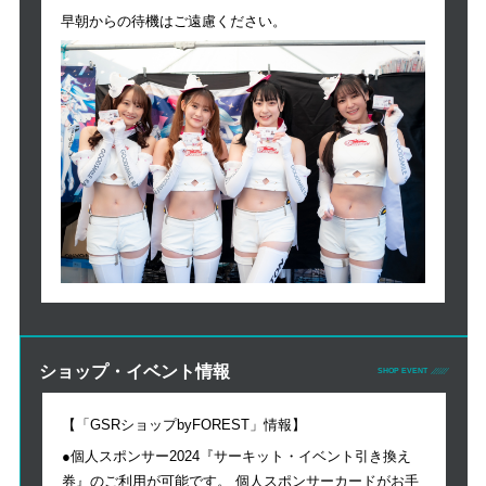
早朝からの待機はご遠慮ください。
ショップ・イベント情報
SHOP EVENT
【「GSRショップbyFOREST」情報】
●個人スポンサー2024『サーキット・イベント引き換え
券』のご利用が可能です。 個人スポンサーカードがお手