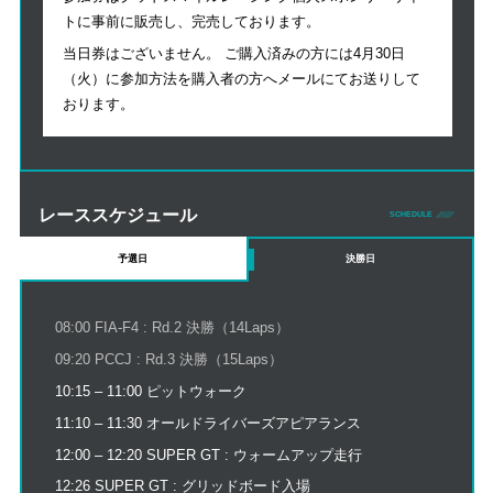
トに事前に販売し、完売しております。
当日券はございません。 ご購入済みの方には4月30日
（火）に参加方法を購入者の方へメールにてお送りして
おります。
レーススケジュール
SCHEDULE
予選日
決勝日
08:00 FIA-F4 : Rd.2 決勝（14Laps）
09:20 PCCJ : Rd.3 決勝（15Laps）
10:15 – 11:00 ピットウォーク
11:10 – 11:30 オールドライバーズアピアランス
12:00 – 12:20 SUPER GT : ウォームアップ走行
12:26 SUPER GT : グリッドボード入場