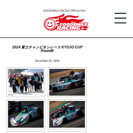
2024 富士チャンピオンレース KYOJO CUP
Round6
December 22, 2024