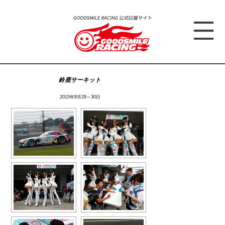
鈴鹿サーキット
2015年8月29～30日