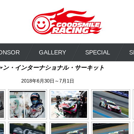
ONSOR
GALLERY
SPECIAL
S
ャン・インターナショナル・サーキット
2018年6月30日～7月1日