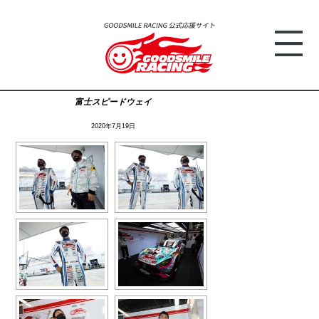
富士スピードウェイ
2020年7月19日