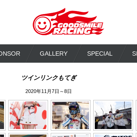
ONSOR
GALLERY
SPECIAL
S
ツインリンクもてぎ
2020年11月7日～8日