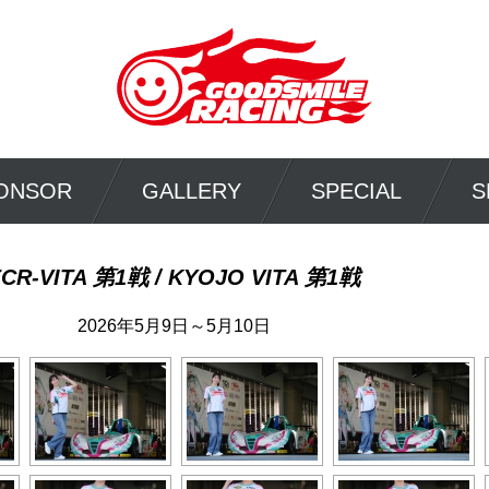
ONSOR
GALLERY
SPECIAL
S
FCR-VITA 第1戦 / KYOJO VITA 第1戦
2026年5月9日～5月10日