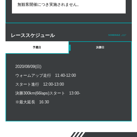
無観客開催につき実施されません。
レーススケジュール
SCHEDULE
予選日
決勝日
2020/08/09(日)
ウォームアップ走行 11:40-12:00
スタート進行 12:00-13:00
決勝300km(66laps)スタート 13:00-
※最大延長 16:30