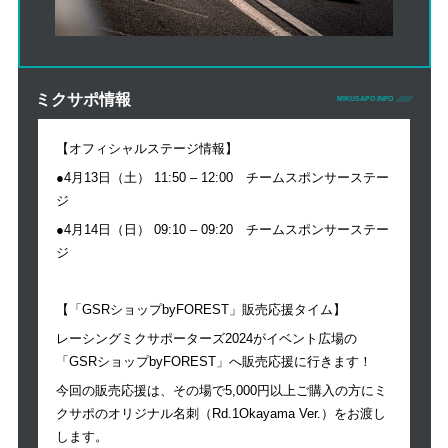
ミクサポ情報
MIKUSAPO INFO
【オフィシャルステージ情報】
●4月13日（土） 11:50 – 12:00 チームスポンサーステー
ジ
●4月14日（日） 09:10 – 09:20 チームスポンサーステー
ジ
【「GSRショップbyFOREST」販売応援タイム】
レーシングミクサポーターズ2024がイベント広場の
「GSRショップbyFOREST」へ販売応援に行きます！
今回の販売応援は、その場で5,000円以上ご購入の方にミ
クサポのオリジナル名刺（Rd.1Okayama Ver.）をお渡し
します。