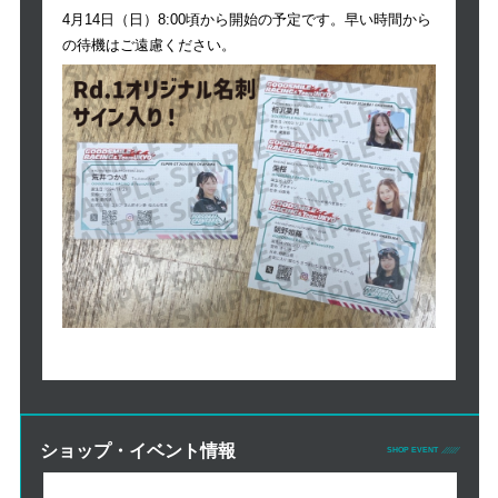
4月14日（日）8:00頃から開始の予定です。早い時間から
の待機はご遠慮ください。
ショップ・イベント情報
SHOP EVENT