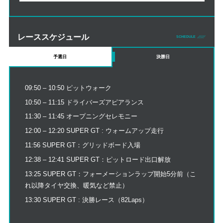
レーススケジュール
SCHEDULE
予選日
決勝日
09:50 – 10:50 ピットウォーク
10:50 – 11:15 ドライバーズアピアランス
11:30 – 11:45 オープニングセレモニー
12:00 – 12:20 SUPER GT : ウォームアップ走行
11:56 SUPER GT：グリッドボード入場
12:38 – 12:41 SUPER GT：ピットロード出口解放
13:25 SUPER GT：フォーメーションラップ開始5分前（こ
れ以降タイヤ交換、暖気など禁止）
13:30 SUPER GT : 決勝レース（82Laps）