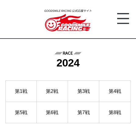
2024
第1戦
第2戦
第3戦
第4戦
第5戦
第6戦
第7戦
第8戦