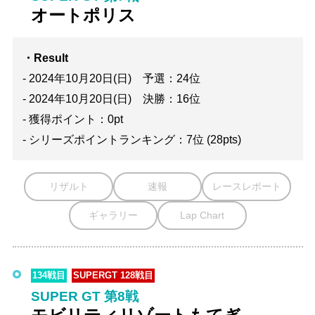
オートポリス
・Result
- 2024年10月20日(日) 予選：24位
- 2024年10月20日(日) 決勝：16位
- 獲得ポイント：0pt
- シリーズポイントランキング：7位 (28pts)
リザルト
速報
レースレポート
ギャラリー
Lap Chart
134戦目
SUPERGT 128戦目
SUPER GT 第8戦