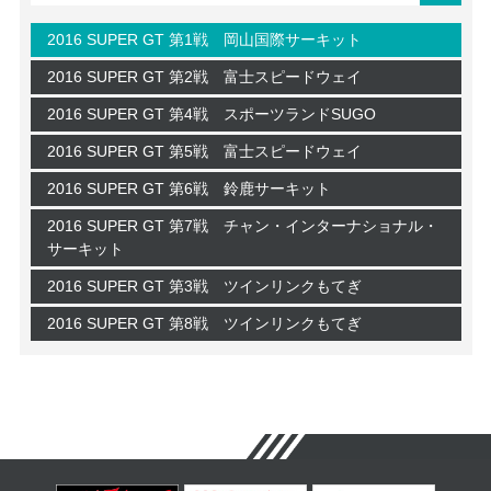
2016 SUPER GT 第1戦 岡山国際サーキット
2016 SUPER GT 第2戦 富士スピードウェイ
2016 SUPER GT 第4戦 スポーツランドSUGO
2016 SUPER GT 第5戦 富士スピードウェイ
2016 SUPER GT 第6戦 鈴鹿サーキット
2016 SUPER GT 第7戦 チャン・インターナショナル・
サーキット
2016 SUPER GT 第3戦 ツインリンクもてぎ
2016 SUPER GT 第8戦 ツインリンクもてぎ