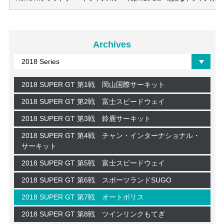
Archives
2018 SUPER GT 第1戦 岡山国際サーキット
2018 SUPER GT 第2戦 富士スピードウェイ
2018 SUPER GT 第3戦 鈴鹿サーキット
2018 SUPER GT 第4戦 チャン・インターナショナル・
サーキット
2018 SUPER GT 第5戦 富士スピードウェイ
2018 SUPER GT 第6戦 スポーツランドSUGO
2018 SUPER GT 第7戦 オートポリス
2018 SUPER GT 第8戦 ツインリンクもてぎ