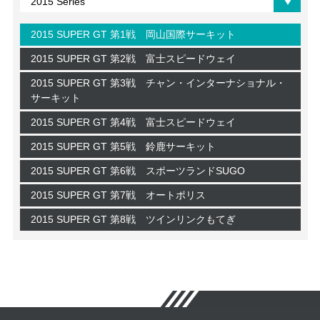
2015 SUPER GT 第1戦 岡山国際サーキット
2015 SUPER GT 第2戦 富士スピードウェイ
2015 SUPER GT 第3戦 チャン・インターナショナル・
サーキット
2015 SUPER GT 第4戦 富士スピードウェイ
2015 SUPER GT 第5戦 鈴鹿サーキット
2015 SUPER GT 第6戦 スポーツランドSUGO
2015 SUPER GT 第7戦 オートポリス
2015 SUPER GT 第8戦 ツインリンクもてぎ