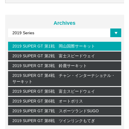
Archives
2019 SUPER GT 第1戦 岡山国際サーキット
2019 SUPER GT 第2戦 富士スピードウェイ
2019 SUPER GT 第3戦 鈴鹿サーキット
2019 SUPER GT 第4戦 チャン・インターナショナル・
サーキット
2019 SUPER GT 第5戦 富士スピードウェイ
2019 SUPER GT 第6戦 オートポリス
2019 SUPER GT 第7戦 スポーツランドSUGO
2019 SUPER GT 第8戦 ツインリンクもてぎ