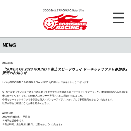
NEWS
2023.07.05
『SUPER GT 2023 ROUND 4 富士スピードウェイ サーキットサファリ参加券』
販売のお知らせ
いつもGOODSMILE RACING ＆ TeamUKYO を応援いただきありがとうございます。
GTカーが走っているコースをバスに乗って見学できる迫力満点の『サーキットサファリ』が、8月に開催される第4戦 富
士スピードウェイでも、GSR個人スポンサー専用バスをご用意いたしました。
今回もサーキットサファリ参加券は個人スポンサーアイテムショップにて事前販売をさせていただきます。
以下内容をご確認のうえお申し込みください。
■開催日時
2023年8月5日(土) 予選日
※時間は調整中です。
※集合時間、集合場所は後日、ご案内させていただきます