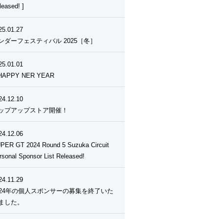
leased! ]
25.01.27
ンダーフェスティバル 2025［冬］
25.01.01
HAPPY NER YEAR
24.12.10
ップアップストア開催！
24.12.06
PER GT 2024 Round 5 Suzuka Circuit
rsonal Sponsor List Released!
24.11.29
024年の個人スポンサーの募集を終了いた
ました。